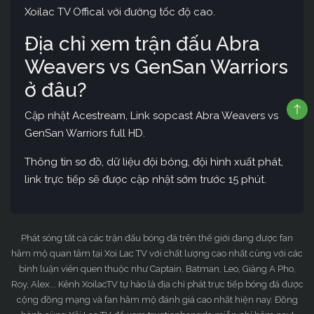
Xoilac TV Offical với đường tốc độ cao.
Địa chỉ xem trận đấu Abra
Weavers vs GenSan Warriors
ở đâu?
Cập nhật Acestream, Link sopcast Abra Weavers vs
GenSan Warriors full HD.
Thông tin sơ đồ, dữ liệu đội bóng, đội hình xuất phát,
link trực tiếp sẽ được cập nhật sớm trước 15 phút.
Phát sóng tất cả các trận đấu bóng đá trên thế giới đang được fan
hâm mộ quan tâm tại Xoi Lac TV với chất lượng cao nhất cùng với các
bình luận viên quen thuộc như Captain, Batman, Leo, Giàng A Pho,
Roy, Alex... Kênh XoilacTV tự hào là địa chỉ phát trực tiếp bóng đá được
cộng đồng mạng và fan hâm mộ đánh giá cao nhất hiện nay. Đồng