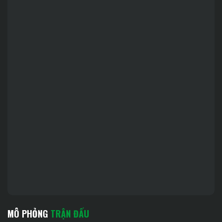
MÔ PHỎNG
TRẬN ĐẤU