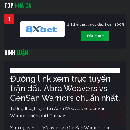
TOP
NHÀ CÁI
1
BH thể thao cược đầu hoàn 100%
Đặt cược
BÌNH
LUẬN
Đường link xem trực tuyến
trận đấu Abra Weavers vs
GenSan Warriors chuẩn nhất.
Tường thuật trận đấu Abra Weavers vs GenSan
Warriors miễn phí hôm nay.
Xem ngay Abra Weavers vs GenSan Warriors trên