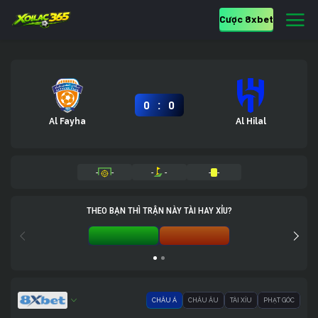
Cược 8xbet
:
0
0
Al Fayha
Al Hilal
-
-
-
-
-
-
THEO BẠN THÌ TRẬN NÀY TÀI HAY XỈU?
TÀI 0%
XỈU 0%
CHÂU Á
CHÂU ÂU
TÀI XỈU
PHẠT GÓC