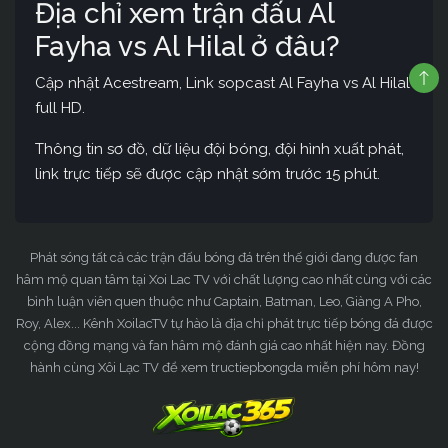
Địa chỉ xem trận đấu Al
Fayha vs Al Hilal ở đâu?
Cập nhật Acestream, Link sopcast Al Fayha vs Al Hilal
full HD.
Thông tin sơ đồ, dữ liệu đội bóng, đội hình xuất phát,
link trực tiếp sẽ được cập nhật sớm trước 15 phút.
Phát sóng tất cả các trận đấu bóng đá trên thế giới đang được fan
hâm mộ quan tâm tại Xoi Lac TV với chất lượng cao nhất cùng với các
bình luận viên quen thuộc như Captain, Batman, Leo, Giàng A Pho,
Roy, Alex... Kênh XoilacTV tự hào là địa chỉ phát trực tiếp bóng đá được
cộng đồng mạng và fan hâm mộ đánh giá cao nhất hiện nay. Đồng
hành cùng Xôi Lạc TV để xem tructiepbongda miễn phí hôm nay!