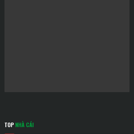
TOP
NHÀ CÁI