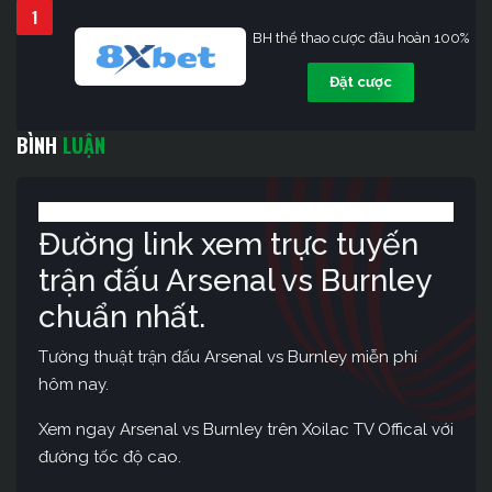
1
BH thể thao cược đầu hoàn 100%
Đặt cược
BÌNH
LUẬN
Đường link xem trực tuyến
trận đấu Arsenal vs Burnley
chuẩn nhất.
Tường thuật trận đấu Arsenal vs Burnley miễn phí
hôm nay.
Xem ngay Arsenal vs Burnley trên Xoilac TV Offical với
đường tốc độ cao.