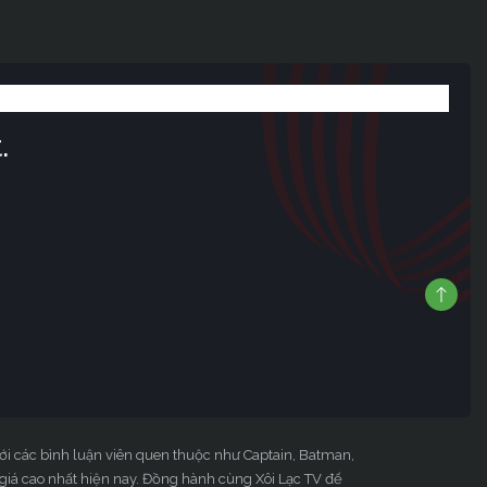
.
với các bình luận viên quen thuộc như Captain, Batman,
 giá cao nhất hiện nay. Đồng hành cùng Xôi Lạc TV để