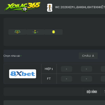
WC 2026
XEM LẠI
HIGHLIGHT
BXH
KẾT
-
-
-
-
-
-
Chọn nhà cái
CHÂU Á
-
-
HIỆP 1
-
-
FT
ĐỘI HÌNH