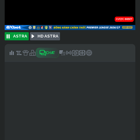
ASTRA
HD ASTRA
CHAT