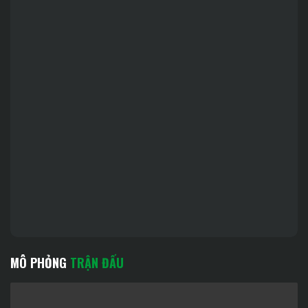
MÔ PHỎNG
TRẬN ĐẤU