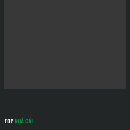
TOP
NHÀ CÁI