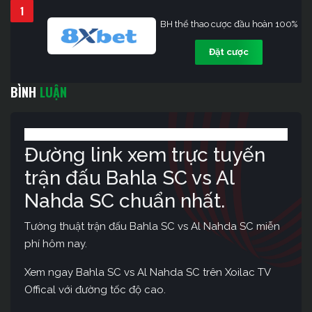
1
BH thể thao cược đầu hoàn 100%
Đặt cược
BÌNH
LUẬN
Đường link xem trực tuyến
trận đấu Bahla SC vs Al
Nahda SC chuẩn nhất.
Tường thuật trận đấu Bahla SC vs Al Nahda SC miễn
phí hôm nay.
Xem ngay Bahla SC vs Al Nahda SC trên Xoilac TV
Offical với đường tốc độ cao.