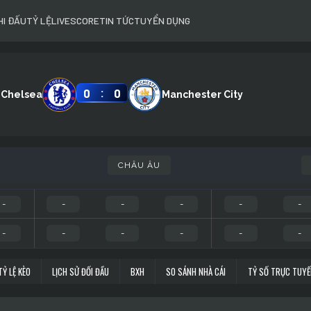
HI ĐẤU
TỶ LỆ
LIVESCORE
TIN TỨC
TUYỂN DỤNG
0
:
0
Chelsea
Manchester City
CHÂU ÂU
-
-
-
-
-
-
-
-
-
-
-
-
TỶ LỆ KÈO
LỊCH SỬ ĐỐI ĐẦU
BXH
SO SÁNH NHÀ CÁI
TỶ SỐ TRỰC TUYẾ