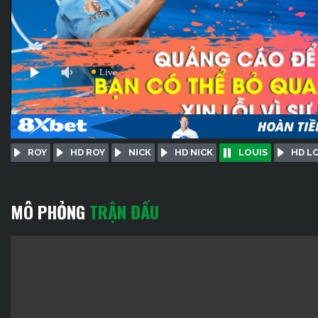
ROY
HD ROY
NICK
HD NICK
LOUIS
HD L
MÔ PHỎNG
TRẬN ĐẤU