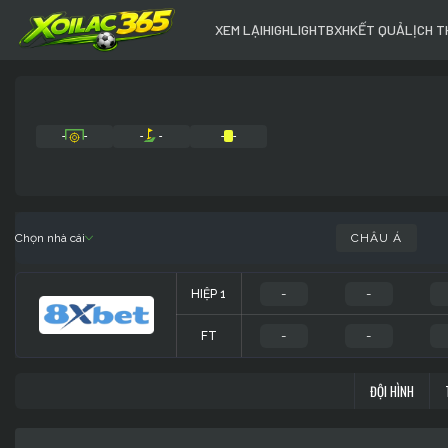
XEM LẠI
HIGHLIGHT
BXH
KẾT QUẢ
LỊCH T
-
-
-
-
-
-
Chọn nhà cái
CHÂU Á
-
-
HIỆP 1
-
-
FT
ĐỘI HÌNH