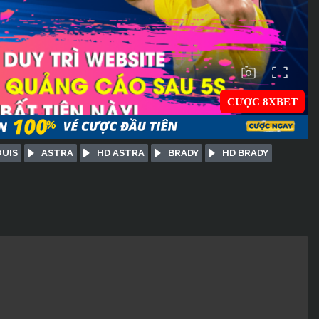
OUIS
ASTRA
HD ASTRA
BRADY
HD BRADY