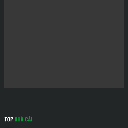
TOP
NHÀ CÁI