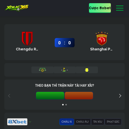
Cược 8xbet
:
0
0
Chengdu Rongcheng
Shanghai Port
-
-
-
-
-
-
THEO BẠN THÌ TRẬN NÀY TÀI HAY XỈU?
TÀI 0%
XỈU 0%
CHÂU Á
CHÂU ÂU
TÀI XỈU
PHẠT GÓC