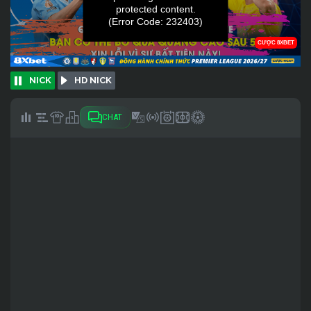
NICK
HD NICK
CHAT