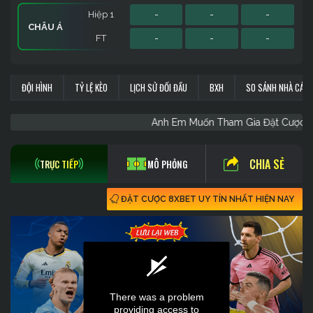
Hiệp 1
-
-
-
CHÂU Á
FT
-
-
-
Hiệp 1
Hiệp 1
Sớm
-
-
-
-
-
-
-
-
-
PHẠT GÓC
CHÂU ÂU
TÀI XỈU
ĐỘI HÌNH
TỶ LỆ KÈO
LỊCH SỬ ĐỐI ĐẦU
BXH
SO SÁNH NHÀ CÁI
FT
FT
FT
-
-
-
-
-
-
-
-
-
Anh Em Muốn Tham Gia Đặt Cượ
CHIA SẺ
TRỰC TIẾP
MÔ PHỎNG
ĐẶT CƯỢC 8XBET UY TÍN NHẤT HIỆN NAY