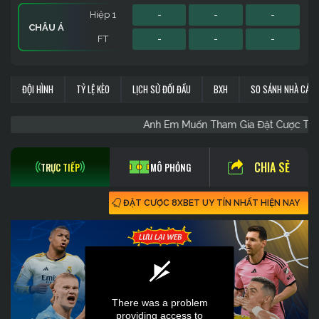
Hiệp 1
-
-
-
CHÂU Á
FT
-
-
-
Hiệp 1
Hiệp 1
Sớm
-
-
-
-
-
-
-
-
-
PHẠT GÓC
CHÂU ÂU
TÀI XỈU
ĐỘI HÌNH
TỶ LỆ KÈO
LỊCH SỬ ĐỐI ĐẦU
BXH
SO SÁNH NHÀ CÁI
FT
FT
FT
-
-
-
-
-
-
-
-
-
Anh Em Muốn Tham Gia Đặt Cược
CHIA SẺ
TRỰC TIẾP
MÔ PHỎNG
ĐẶT CƯỢC 8XBET UY TÍN NHẤT HIỆN NAY