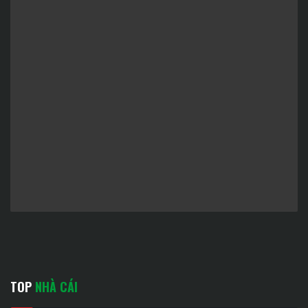
TOP
NHÀ CÁI