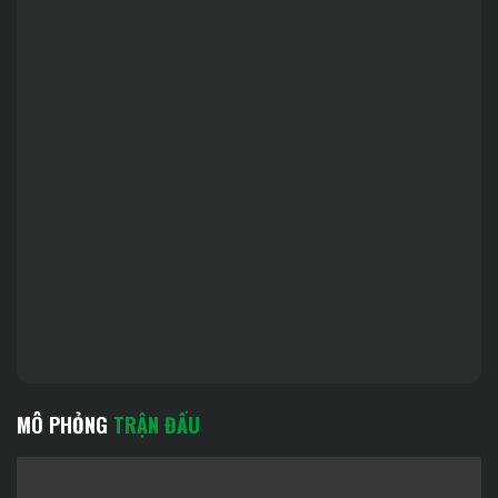
MÔ PHỎNG
TRẬN ĐẤU