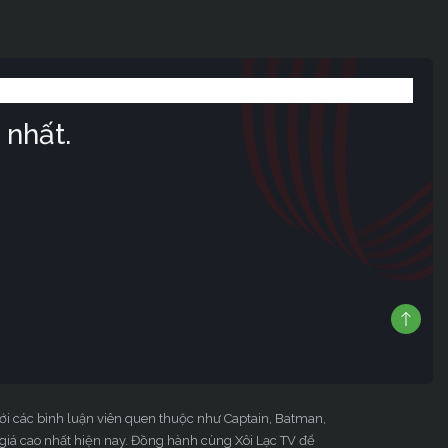
 nhất.
với các bình luận viên quen thuộc như Captain, Batman,
 giá cao nhất hiện nay. Đồng hành cùng Xôi Lạc TV để