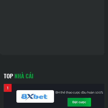
TOP
NHÀ CÁI
1
BH thể thao cược đầu hoàn 100%
Đặt cược