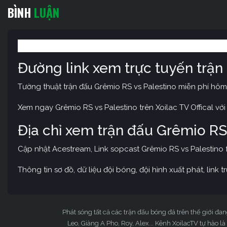
BÌNH
LUẬN
Đường link xem trực tuyến trận
Tường thuật trận đấu Grêmio RS vs Palestino miễn phí hôm
Xem ngay Grêmio RS vs Palestino trên Xoilac TV Offical vớ
Địa chỉ xem trận đấu Grêmio RS
Cập nhật Acestream, Link sopcast Grêmio RS vs Palestino f
Thông tin sơ đồ, dữ liệu đội bóng, đội hình xuất phát, link 
Phát sóng tất cả các trận đấu bóng đá trên thế giới đ
Leo, Giàng A Pho, Roy, Alex... Kênh XoilacTV tự hào