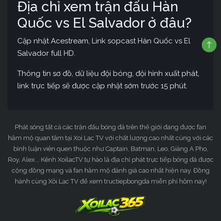
Địa chỉ xem trận đấu Hàn
Quốc vs El Salvador ở đâu?
Cập nhật Acestream, Link sopcast Hàn Quốc vs El
Salvador full HD.
Thông tin sơ đồ, dữ liệu đội bóng, đội hình xuất phát,
link trực tiếp sẽ được cập nhật sớm trước 15 phút.
Phát sóng tất cả các trận đấu bóng đá trên thế giới đang được fan
hâm mộ quan tâm tại Xoi Lac TV với chất lượng cao nhất cùng với các
bình luận viên quen thuộc như Captain, Batman, Leo, Giàng A Pho,
Roy, Alex... Kênh XoilacTV tự hào là địa chỉ phát trực tiếp bóng đá được
cộng đồng mạng và fan hâm mộ đánh giá cao nhất hiện nay. Đồng
hành cùng Xôi Lạc TV để xem tructiepbongda miễn phí hôm nay!