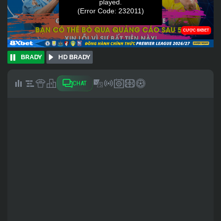
BRADY
HD BRADY
CHAT