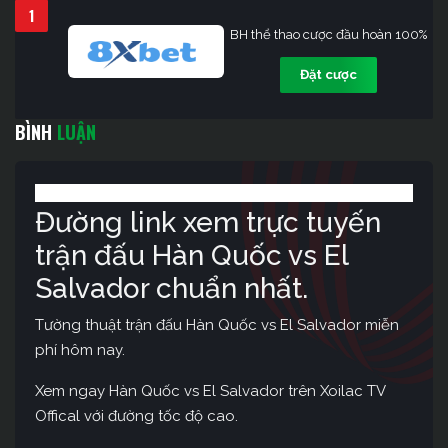
1
BH thể thao cược đầu hoàn 100%
Đặt cược
BÌNH
LUẬN
Đường link xem trực tuyến
trận đấu Hàn Quốc vs El
Salvador chuẩn nhất.
Tường thuật trận đấu Hàn Quốc vs El Salvador miễn
phí hôm nay.
Xem ngay Hàn Quốc vs El Salvador trên Xoilac TV
Offical với đường tốc độ cao.