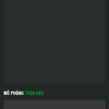
MÔ PHỎNG
TRẬN ĐẤU