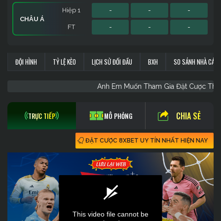
Hiệp 1
-
-
-
CHÂU Á
FT
-
-
-
Hiệp 1
Hiệp 1
Sớm
-
-
-
-
-
-
-
-
-
PHẠT GÓC
CHÂU ÂU
TÀI XỈU
ĐỘI HÌNH
TỶ LỆ KÈO
LỊCH SỬ ĐỐI ĐẦU
BXH
SO SÁNH NHÀ CÁI
FT
FT
FT
-
-
-
-
-
-
-
-
-
Anh Em Muốn Tham Gia Đặt Cược 
CHIA SẺ
TRỰC TIẾP
MÔ PHỎNG
ĐẶT CƯỢC 8XBET UY TÍN NHẤT HIỆN NAY