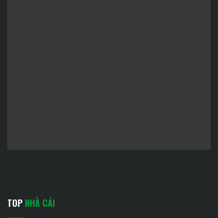
TOP
NHÀ CÁI