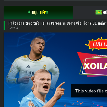
TRỰC TIẾP
MÔ
Phát sóng trực tiếp Hellas Verona vs Como vào lúc 17:30, ngày
Serie A