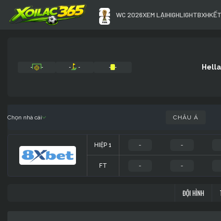
WC 2026
XEM LẠI
HIGHLIGHT
BXH
KẾT
Hella
-
-
-
-
-
-
Chọn nhà cái
CHÂU Á
-
-
HIỆP 1
-
-
FT
ĐỘI HÌNH