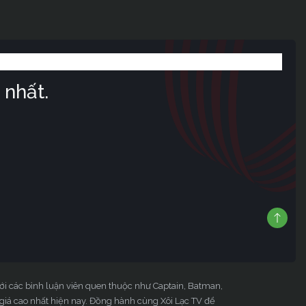
 nhất.
với các bình luận viên quen thuộc như Captain, Batman,
 giá cao nhất hiện nay. Đồng hành cùng Xôi Lạc TV để