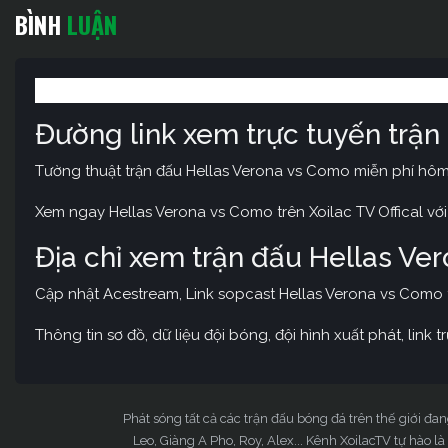
BÌNH
LUẬN
Đường link xem trực tuyến trận
Tường thuật trận đấu Hellas Verona vs Como miễn phí hôm
Xem ngay Hellas Verona vs Como trên Xoilac TV Offical vớ
Địa chỉ xem trận đấu Hellas Ve
Cập nhật Acestream, Link sopcast Hellas Verona vs Como f
Thông tin sơ đồ, dữ liệu đội bóng, đội hình xuất phát, link 
Phát sóng tất cả các trận đấu bóng đá trên thế giới đ
Leo, Giàng A Pho, Roy, Alex... Kênh XoilacTV tự hào