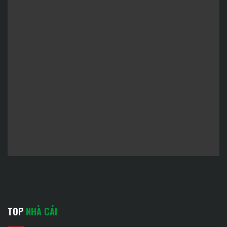
TOP
NHÀ CÁI