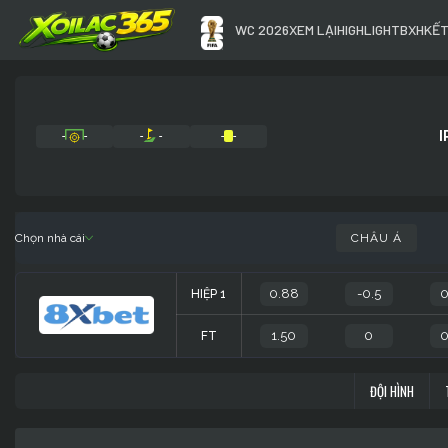
WC 2026
XEM LẠI
HIGHLIGHT
BXH
KẾT
I
-
-
-
-
-
-
Chọn nhà cái
CHÂU Á
0.88
-0.5
0
HIỆP 1
1.50
0
0
FT
ĐỘI HÌNH