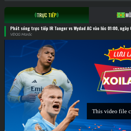
TRỰC TIẾP
MÔ
Phát sóng trực tiếp IR Tanger vs Wydad AC vào lúc 01:00, ngày
VĐQG Marốc