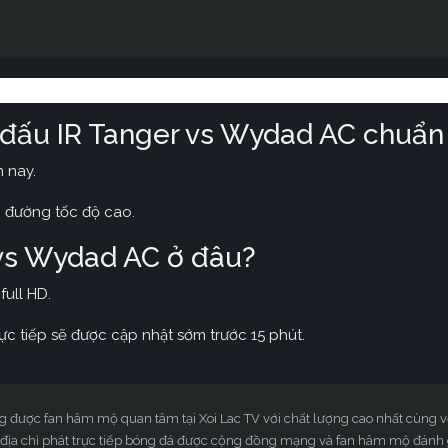
 đấu IR Tanger vs Wydad AC chuẩn 
 nay.
i đường tốc độ cao.
 vs Wydad AC ở đâu?
ull HD.
trực tiếp sẽ được cập nhật sớm trước 15 phút.
ang được fan hâm mộ quan tâm tại Xoi Lac TV với chất lượng cao nhất cùng 
 là địa chỉ phát trực tiếp bóng đá được cộng đồng mạng và fan hâm mộ đánh