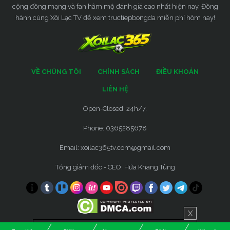
cộng đồng mạng và fan hâm mộ đánh giá cao nhất hiện nay. Đồng
hành cùng Xôi Lạc TV để xem tructiepbongda miễn phí hôm nay!
VỀ CHÚNG TÔI
CHÍNH SÁCH
ĐIỀU KHOẢN
LIÊN HỆ
Open-Closed: 24h/7.
Phone: 0365285678
Email:
xoilac365tv.com@gmail.com
Tổng giám đốc - CEO: Hứa Khang Tùng
X
Copyright © 2020 Xoilac TV Official. All rights reserved