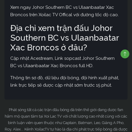
Xem ngay Johor Southern BC vs Ulaanbaatar Xac
Broncos trên Xoilac TV Offical với đường tốc độ cao.
Địa chỉ xem trận đấu Johor
Southern BC vs Ulaanbaatar
Xac Broncos ở đâu?
Cập nhật Acestream, Link sopcast Johor Southern
BC vs Ulaanbaatar Xac Broncos full HD.
Thông tin sơ đồ, dữ liệu đội bóng, đội hình xuất phát,
link trực tiếp sẽ được cập nhật sớm trước 15 phút.
Phát sóng tất cả các trận đấu bóng đá trên thế giới đang được fan
hâm mộ quan tâm tại Xoi Lac TV với chất lượng cao nhất cùng với các
bình luận viên quen thuộc như Captain, Batman, Leo, Giàng A Pho,
Roy, Alex... Kênh XoilacTV tự hào là địa chỉ phát trực tiếp bóng đá được