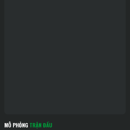
MÔ PHỎNG
TRẬN ĐẤU