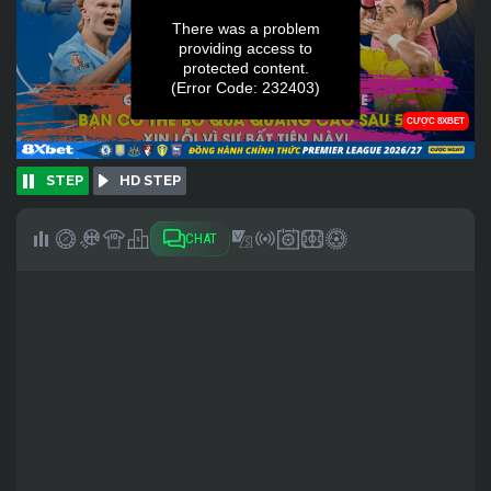
STEP
HD STEP
CHAT