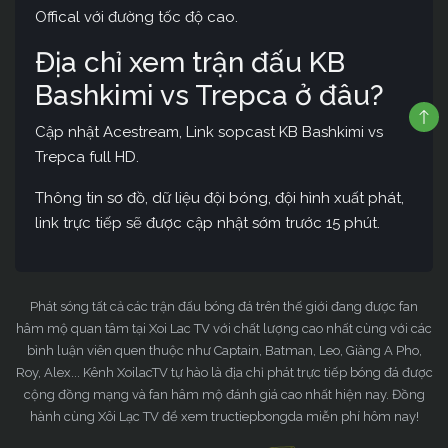
Offical với đường tốc độ cao.
Địa chỉ xem trận đấu KB
Bashkimi vs Trepca ở đâu?
Cập nhật Acestream, Link sopcast KB Bashkimi vs
Trepca full HD.
Thông tin sơ đồ, dữ liệu đội bóng, đội hình xuất phát,
link trực tiếp sẽ được cập nhật sớm trước 15 phút.
Phát sóng tất cả các trận đấu bóng đá trên thế giới đang được fan
hâm mộ quan tâm tại Xoi Lac TV với chất lượng cao nhất cùng với các
bình luận viên quen thuộc như Captain, Batman, Leo, Giàng A Pho,
Roy, Alex... Kênh XoilacTV tự hào là địa chỉ phát trực tiếp bóng đá được
cộng đồng mạng và fan hâm mộ đánh giá cao nhất hiện nay. Đồng
hành cùng Xôi Lạc TV để xem tructiepbongda miễn phí hôm nay!