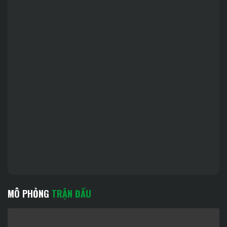
MÔ PHỎNG
TRẬN ĐẤU