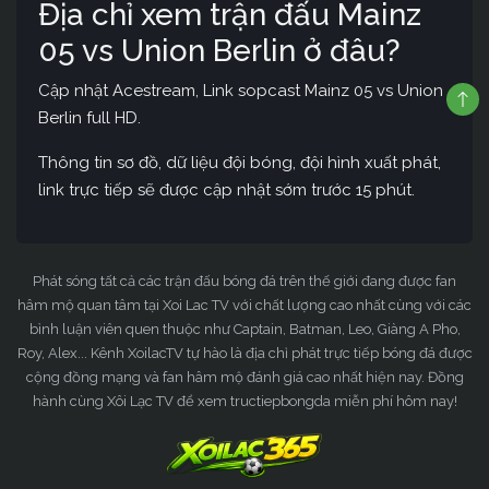
Địa chỉ xem trận đấu Mainz
05 vs Union Berlin ở đâu?
Cập nhật Acestream, Link sopcast Mainz 05 vs Union
Berlin full HD.
Thông tin sơ đồ, dữ liệu đội bóng, đội hình xuất phát,
link trực tiếp sẽ được cập nhật sớm trước 15 phút.
Phát sóng tất cả các trận đấu bóng đá trên thế giới đang được fan
hâm mộ quan tâm tại Xoi Lac TV với chất lượng cao nhất cùng với các
bình luận viên quen thuộc như Captain, Batman, Leo, Giàng A Pho,
Roy, Alex... Kênh XoilacTV tự hào là địa chỉ phát trực tiếp bóng đá được
cộng đồng mạng và fan hâm mộ đánh giá cao nhất hiện nay. Đồng
hành cùng Xôi Lạc TV để xem tructiepbongda miễn phí hôm nay!