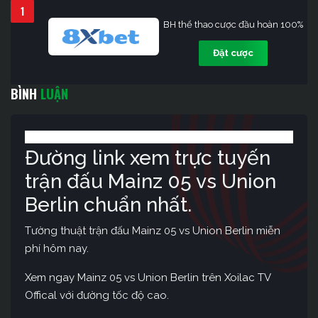
1
BH thể thao cược đầu hoàn 100%
Đặt cược
BÌNH
LUẬN
Đường link xem trực tuyến
trận đấu Mainz 05 vs Union
Berlin chuẩn nhất.
Tường thuật trận đấu Mainz 05 vs Union Berlin miễn
phí hôm nay.
Xem ngay Mainz 05 vs Union Berlin trên Xoilac TV
Offical với đường tốc độ cao.