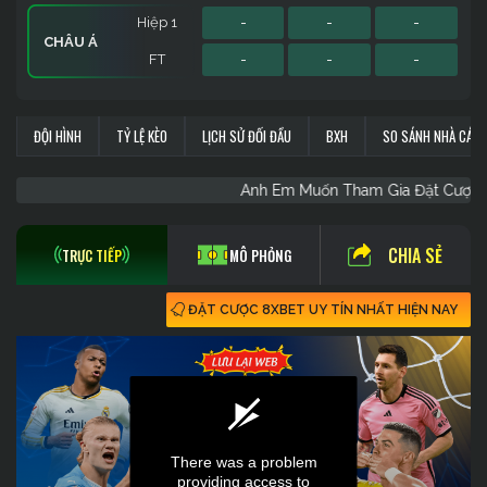
Hiệp 1
-
-
-
CHÂU Á
FT
-
-
-
Hiệp 1
Hiệp 1
Sớm
-
-
-
-
-
-
-
-
-
PHẠT GÓC
CHÂU ÂU
TÀI XỈU
ĐỘI HÌNH
TỶ LỆ KÈO
LỊCH SỬ ĐỐI ĐẦU
BXH
SO SÁNH NHÀ CÁI
FT
FT
FT
-
-
-
-
-
-
-
-
-
Anh Em Muốn Tham Gia Đặt Cư
CHIA SẺ
TRỰC TIẾP
MÔ PHỎNG
ĐẶT CƯỢC 8XBET UY TÍN NHẤT HIỆN NAY