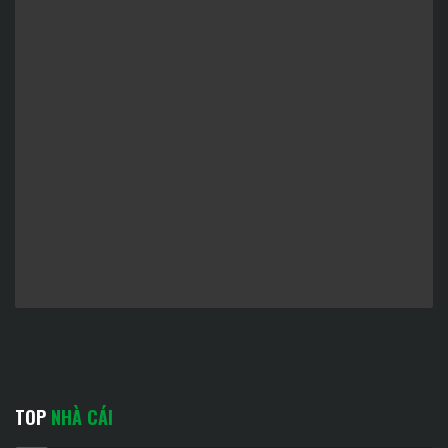
TOP
NHÀ CÁI