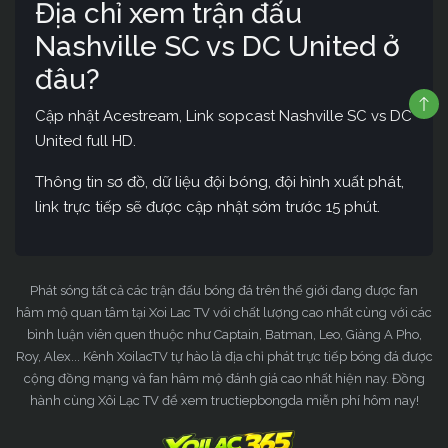
Địa chỉ xem trận đấu
Nashville SC vs DC United ở
đâu?
Cập nhật Acestream, Link sopcast Nashville SC vs DC
United full HD.
Thông tin sơ đồ, dữ liệu đội bóng, đội hình xuất phát,
link trực tiếp sẽ được cập nhật sớm trước 15 phút.
Phát sóng tất cả các trận đấu bóng đá trên thế giới đang được fan
hâm mộ quan tâm tại Xoi Lac TV với chất lượng cao nhất cùng với các
bình luận viên quen thuộc như Captain, Batman, Leo, Giàng A Pho,
Roy, Alex... Kênh XoilacTV tự hào là địa chỉ phát trực tiếp bóng đá được
cộng đồng mạng và fan hâm mộ đánh giá cao nhất hiện nay. Đồng
hành cùng Xôi Lạc TV để xem tructiepbongda miễn phí hôm nay!