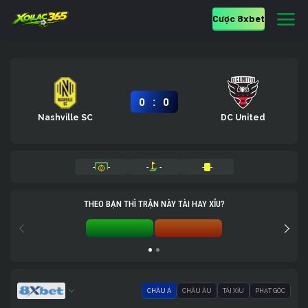
Cược 8xbet
:
0
0
Nashville SC
DC United
-
-
-
-
-
-
THEO BẠN THÌ TRẬN NÀY TÀI HAY XỈU?
TÀI 0%
XỈU 0%
CHÂU Á
CHÂU ÂU
TÀI XỈU
PHẠT GÓC