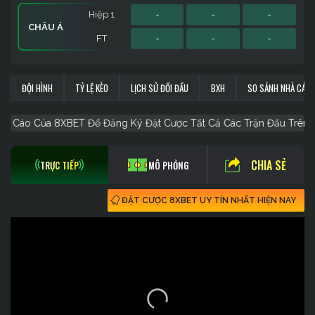
Hiệp 1
-
-
-
CHÂU Á
FT
-
-
-
Hiệp 1
Hiệp 1
Sớm
-
-
-
-
-
-
-
-
-
PHẠT GÓC
CHÂU ÂU
TÀI XỈU
ĐỘI HÌNH
TỶ LỆ KÈO
LỊCH SỬ ĐỐI ĐẦU
BXH
SO SÁNH NHÀ CÁI
FT
FT
FT
-
-
-
-
-
-
-
-
-
Vào Quảng Cáo Của 8XBET Để Đăng Ký Đặt Cược Tất Cả C
CHIA SẺ
TRỰC TIẾP
MÔ PHỎNG
ĐẶT CƯỢC 8XBET UY TÍN NHẤT HIỆN NAY