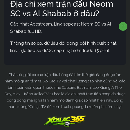
Địa chỉ xem trận đấu Neom
SC vs Al Shabab ở đâu?
Cập nhật Acestream, Link sopcast Neom SC vs Al
Shabab full HD.
Thông tin sơ đồ, dữ liệu đội bóng, đội hình xuất phát,
link trực tiếp sẽ được cập nhật sớm trước 15 phút.
Phát sóng tất cả các trận đấu bóng đá trên thế giới đang được fan
hâm mộ quan tâm tại Xoi Lac TV với chất lượng cao nhất cùng với các
bình luận viên quen thuộc như Captain, Batman, Leo, Giàng A Pho,
Roy, Alex... Kênh XoilacTV tự hào là địa chỉ phát trực tiếp bóng đá được
cộng đồng mạng và fan hâm mộ đánh giá cao nhất hiện nay. Đồng
hành cùng Xôi Lạc TV để xem tructiepbongda miễn phí hôm nay!