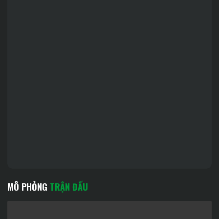
MÔ PHỎNG
TRẬN ĐẤU