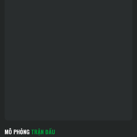
MÔ PHỎNG
TRẬN ĐẤU