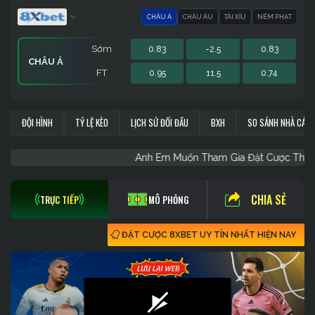
CHÂU Á
CHÂU ÂU
TÀI XỈU
NÉM PHẠT
Sớm
0.83
-2.5
0.83
CHÂU Á
FT
0.95
11.5
0.74
Sớm
Sớm
Sớm
0.83
2.12
-
190.5
0
-
0.83
1.65
-
NÉM PHẠT
CHÂU ÂU
TÀI XỈU
ĐỘI HÌNH
TỶ LỆ KÈO
LỊCH SỬ ĐỐI ĐẦU
BXH
SO SÁNH NHÀ CÁI
FT
FT
FT
0.74
1
-
204.5
0
-
0.95
18
-
Anh Em Muốn Tham Gia Đặt Cược 
CHIA SẺ
TRỰC TIẾP
MÔ PHỎNG
ĐẶT CƯỢC 8XBET UY TÍN NHẤT HIỆN NAY