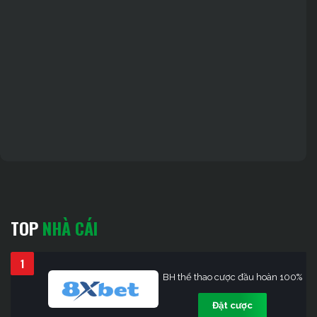
TOP
NHÀ CÁI
1
BH thể thao cược đầu hoàn 100%
Đặt cược