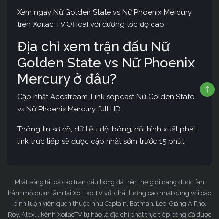
Xem ngay Nữ Golden State vs Nữ Phoenix Mercury
trên Xoilac TV Offical với đường tốc độ cao.
Địa chỉ xem trận đấu Nữ
Golden State vs Nữ Phoenix
Mercury ở đâu?
Cập nhật Acestream, Link sopcast Nữ Golden State
vs Nữ Phoenix Mercury full HD.
Thông tin sơ đồ, dữ liệu đội bóng, đội hình xuất phát,
link trực tiếp sẽ được cập nhật sớm trước 15 phút.
Phát sóng tất cả các trận đấu bóng đá trên thế giới đang được fan
hâm mộ quan tâm tại Xoi Lac TV với chất lượng cao nhất cùng với các
bình luận viên quen thuộc như Captain, Batman, Leo, Giàng A Pho,
Roy, Alex... Kênh XoilacTV tự hào là địa chỉ phát trực tiếp bóng đá được