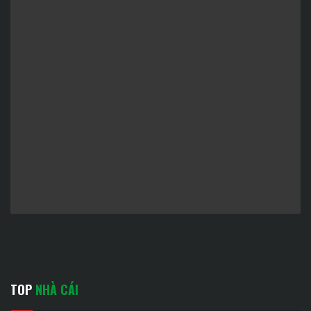
TOP
NHÀ CÁI