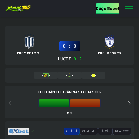
Cược 8xbet
:
0
0
Nữ Monterrey
Nữ Pachuca
LƯỢT ĐI
0 - 2
-
-
-
-
-
-
THEO BẠN THÌ TRẬN NÀY TÀI HAY XỈU?
TÀI 0%
XỈU 0%
CHÂU Á
CHÂU ÂU
TÀI XỈU
PHẠT GÓC