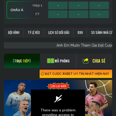
Hiệp 1
-
-
-
CHÂU Á
FT
-
-
-
Hiệp 1
Hiệp 1
Sớm
-
-
-
-
-
-
-
-
-
PHẠT GÓC
CHÂU ÂU
TÀI XỈU
ĐỘI HÌNH
TỶ LỆ KÈO
LỊCH SỬ ĐỐI ĐẦU
BXH
SO SÁNH NHÀ CÁI
FT
FT
FT
-
-
-
-
-
-
-
-
-
Anh Em Muốn Tham Gia Đặt Cư
CHIA SẺ
TRỰC TIẾP
MÔ PHỎNG
ĐẶT CƯỢC 8XBET UY TÍN NHẤT HIỆN NAY