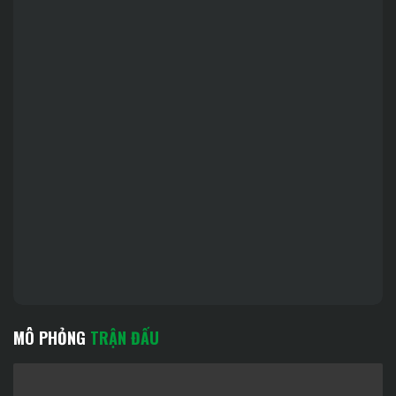
MÔ PHỎNG
TRẬN ĐẤU