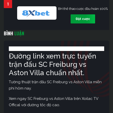
1
BH thể thao cược đầu hoàn 100%
Đặt cược
BÌNH
LUẬN
Đường link xem trực tuyến
trận đấu SC Freiburg vs
Aston Villa chuẩn nhất.
Tường thuật trận đấu SC Freiburg vs Aston Villa miễn
phí hôm nay.
Xem ngay SC Freiburg vs Aston Villa trên Xoilac TV
Offical với đường tốc độ cao.