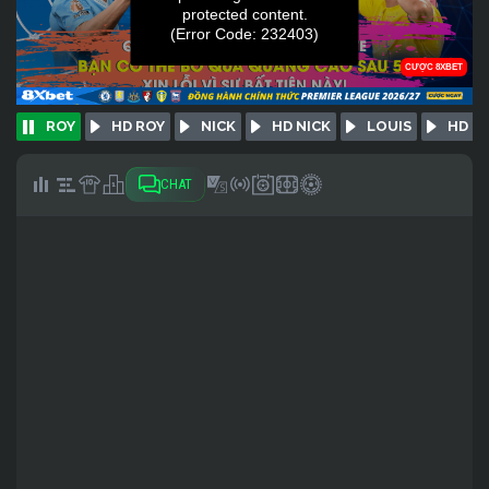
ROY
HD ROY
NICK
HD NICK
LOUIS
HD L
CHAT