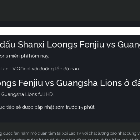
 đấu Shanxi Loongs Fenjiu vs Guan
ions miễn phí hôm nay.
lac TV Offical với đường tốc độ cao.
ongs Fenjiu vs Guangsha Lions ở đ
 Guangsha Lions full HD.
trực tiếp sẽ được cập nhật sớm trước 15 phút.
ang được fan hâm mộ quan tâm tại Xoi Lac TV với chất lượng cao nhất cùng 