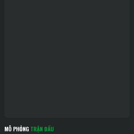
MÔ PHỎNG
TRẬN ĐẤU