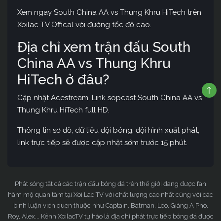
Xem ngay South China AA vs Thung Khru HiTech trên
Xoilac TV Offical với đường tốc độ cao.
Địa chỉ xem trận đấu South
China AA vs Thung Khru
HiTech ở đâu?
Cập nhật Acestream, Link sopcast South China AA vs
Thung Khru HiTech full HD.
Thông tin sơ đồ, dữ liệu đội bóng, đội hình xuất phát,
link trực tiếp sẽ được cập nhật sớm trước 15 phút.
Phát sóng tất cả các trận đấu bóng đá trên thế giới đang được fan
hâm mộ quan tâm tại Xoi Lac TV với chất lượng cao nhất cùng với các
bình luận viên quen thuộc như Captain, Batman, Leo, Giàng A Pho,
Roy, Alex... Kênh XoilacTV tự hào là địa chỉ phát trực tiếp bóng đá được