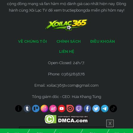
cộng đồng mạng và fan hâm mộ đánh giá cao nhất hiện nay. Đồng
hành cùng Xôi Lạc TV để xem tructiepbongda miễn phí hôm nay!
VỀ CHÚNG TÔI
CHÍNH SÁCH
ĐIỀU KHOẢN
LIÊN HỆ
Open-Closed: 24h/7.
Phone: 0365285678
Email:
xoilac365tv.com@gmail.com
Tổng giám đốc - CEO: Hứa Khang Tùng
X
Copyright © 2020 Xoilac TV Official. All rights reserved