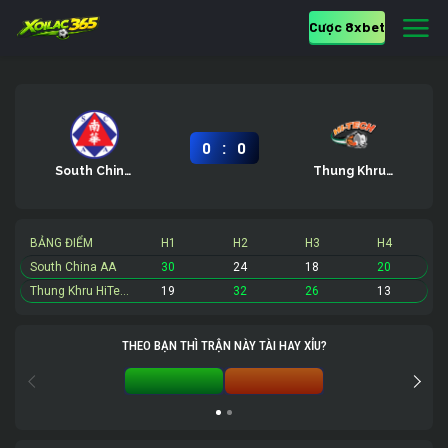
Cược 8xbet
:
0
0
South China AA
Thung Khru HiTech
BẢNG ĐIỂM
H1
H2
H3
H4
South China AA
30
24
18
20
Thung Khru HiTech
19
32
26
13
THEO BẠN THÌ TRẬN NÀY TÀI HAY XỈU?
TÀI 0%
XỈU 0%