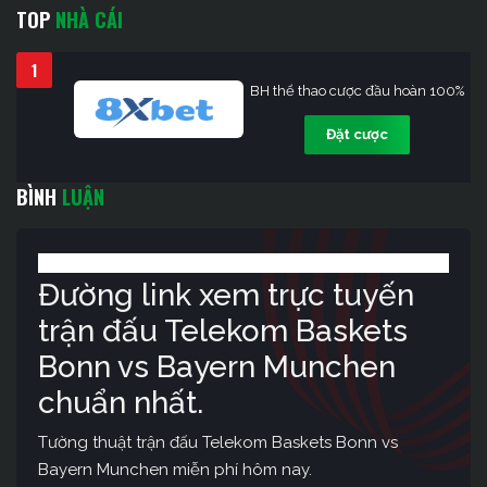
TOP
NHÀ CÁI
1
BH thể thao cược đầu hoàn 100%
Đặt cược
BÌNH
LUẬN
Đường link xem trực tuyến
trận đấu Telekom Baskets
Bonn vs Bayern Munchen
chuẩn nhất.
Tường thuật trận đấu Telekom Baskets Bonn vs
Bayern Munchen miễn phí hôm nay.