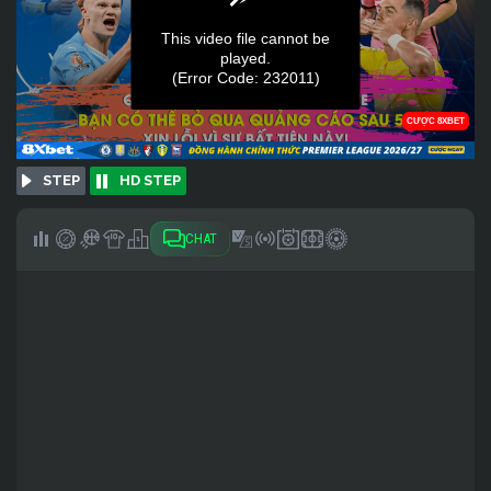
STEP
HD STEP
CHAT