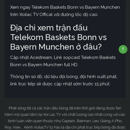
Xem ngay Telekom Baskets Bonn vs Bayern Munchen
trên Xoilac TV Offical với đường tốc độ cao.
Địa chỉ xem trận đấu
Telekom Baskets Bonn vs
Bayern Munchen ở đâu?
Cập nhật Acestream, Link sopcast Telekom Baskets
Bonn vs Bayern Munchen full HD.
Thông tin sơ đồ, dữ liệu đội bóng, đội hình xuất phát,
link trực tiếp sẽ được cập nhật sớm trước 15 phút.
Phát sóng tất cả các trận đấu bóng đá trên thế giới đang được fan
hâm mộ quan tâm tại Xoi Lac TV với chất lượng cao nhất cùng với các
bình luận viên quen thuộc như Captain, Batman, Leo, Giàng A Pho,
Roy, Alex... Kênh XoilacTV tự hào là địa chỉ phát trực tiếp bóng đá được