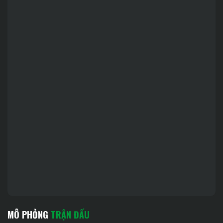
MÔ PHỎNG
TRẬN ĐẤU