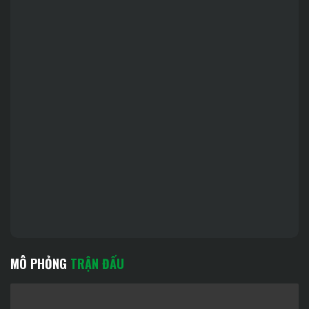
MÔ PHỎNG
TRẬN ĐẤU