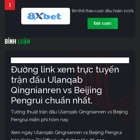
1
BH thể thao cược đầu hoàn 100%
Đặt cược
BÌNH
LUẬN
Đường link xem trực tuyến
trận đấu Ulanqab
Qingnianren vs Beijing
Pengrui chuẩn nhất.
Tường thuật trận đấu Ulanqab Qingnianren vs Beijing
Pengrui miễn phí hôm nay.
Xem ngay Ulanqab Qingnianren vs Beijing Pengrui