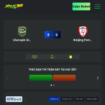
Cược 8xbet
:
0
0
Ulanqab Qingnianren
Beijing Pengrui
-
-
-
-
-
-
THEO BẠN THÌ TRẬN NÀY TÀI HAY XỈU?
TÀI 0%
XỈU 0%
CHÂU Á
CHÂU ÂU
TÀI XỈU
PHẠT GÓC