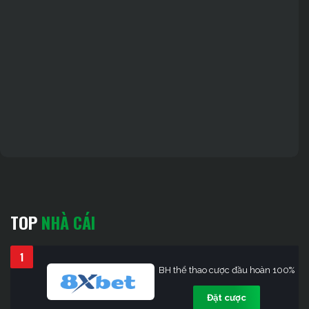
TOP
NHÀ CÁI
1
BH thể thao cược đầu hoàn 100%
Đặt cược