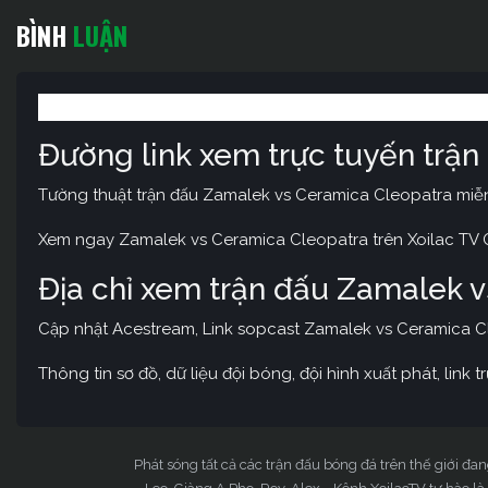
BÌNH
LUẬN
Đường link xem trực tuyến trậ
Tường thuật trận đấu Zamalek vs Ceramica Cleopatra miễ
Xem ngay Zamalek vs Ceramica Cleopatra trên Xoilac TV Of
Địa chỉ xem trận đấu Zamalek 
Cập nhật Acestream, Link sopcast Zamalek vs Ceramica Cl
Thông tin sơ đồ, dữ liệu đội bóng, đội hình xuất phát, link 
Phát sóng tất cả các trận đấu bóng đá trên thế giới đ