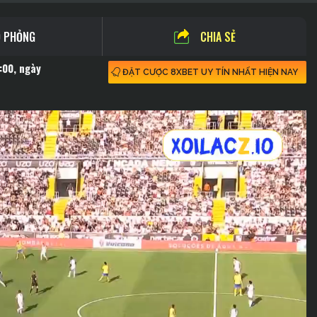
 PHỎNG
CHIA SẺ
:00, ngày
ĐẶT CƯỢC 8XBET UY TÍN NHẤT HIỆN NAY