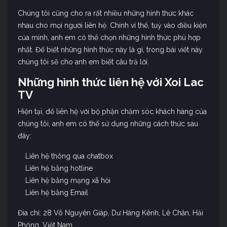
Chúng tôi cũng cho ra rất nhiều những hình thức khác
nhau cho mọi người liên hệ. Chính vì thế, tuỳ vào điều kiện
của mình, anh em có thể chọn những hình thức phù hợp
nhất. Để biết những hình thức này là gì, trong bài viết này
chúng tôi sẽ cho anh em biết câu trả lời.
Những hình thức liên hệ với Xoi Lac
TV
Hiện tại, để liên hệ với bộ phận chăm sóc khách hàng của
chúng tôi, anh em có thể sử dụng những cách thức sau
đây:
Liên hệ thông qua chatbox
Liên hệ bằng hotline
Liên hệ bằng mạng xã hội
Liên hệ bằng Email
Đia chỉ: 28 Võ Nguyên Giáp, Dư Hàng Kênh, Lê Chân, Hải
Phòng, Việt Nam