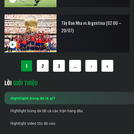
Tây Ban Nha vs Argentina (02:00 –
20/07)
1
2
3
...
›
»
LỜI
GIỚI THIỆU
Hightlight bóng đá là gì?
Hightlight bóng đá tất cả các trận hàng đầu
Hightlight video tốc độ cao