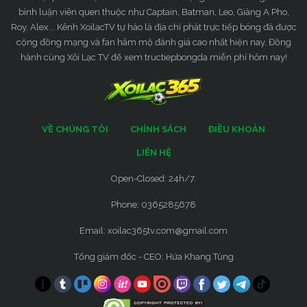
đấu chính thức kết thúc.
bình luận viên quen thuộc như Captain, Batman, Leo, Giàng A Pho,
Roy, Alex... Kênh XoilacTV tự hào là địa chỉ phát trực tiếp bóng đá được
Cho nên số lượng người xem video highlight ở thời điểm
cộng đồng mạng và fan hâm mộ đánh giá cao nhất hiện nay. Đồng
hiện tại khá đông đảo. Đa số mọi người, khi muốn xem
hành cùng Xôi Lạc TV để xem tructiepbongda miễn phí hôm nay!
highlight của bất kỳ trận đấu nào đều truy cập vào
XoilacTV. Bởi hiện tại, chúng tôi là website cung cấp
highlight hàng đầu.
Hightlight bóng đá tất cả các trận hàng
VỀ CHÚNG TÔI
CHÍNH SÁCH
ĐIỀU KHOẢN
đầu
LIÊN HỆ
Open-Closed: 24h/7.
Nghe qua thì anh em sẽ nghĩ rằng để tạo ra một video
highlight khá đơn giản. Nhưng thực sự không phải như
Phone: 0365285678
vậy. Bởi để tạo ra một
highlight bóng đá
với toàn bộ
Email:
xoilac365tv.com@gmail.com
những diễn biến chính và chất lượng cao. Người tạo
video phải biết cắt những tình huống nào. Sau đó tiến
Tổng giám đốc - CEO: Hứa Khang Tùng
hành ghép lại, để tạo được một video hoàn chỉnh và sinh
động nhất.