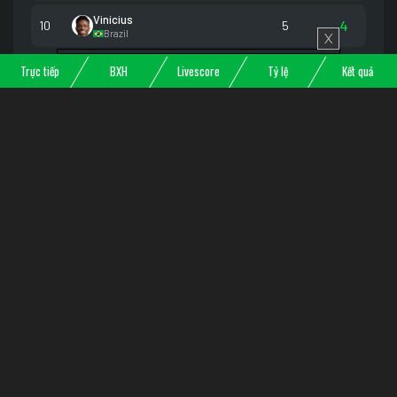
Vinícius
4
10
5
Brazil
X
Trực tiếp
BXH
Livescore
Tỷ lệ
Kết quả
Xem thêm
ĐẾM NGƯỢC KHAI MẠC
World Cup 2026
Ngày khai mạc 11/6/2026
ĐÃ KHAI MẠC
QUỐC GIA ĐĂNG CAI