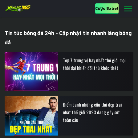
Cược 8xbet
Tin tức bóng đá 24h - Cập nhật tin nhanh làng bóng
đá
Top 7 trung vệ hay nhất thế giới mọi
thời đại khiến đối thủ khóc thét
Điểm danh những cầu thủ đẹp trai
nhất thế giới 2023 đang gây sốt
toàn cầu