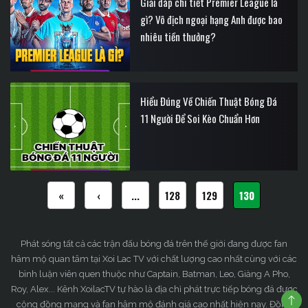
Giải đáp chi tiết Premier League là
gì? Vô địch ngoại hạng Anh được bao
nhiêu tiền thưởng?
Hiểu Đúng Về Chiến Thuật Bóng Đá
11 Người Để Soi Kèo Chuẩn Hơn
«
‹
...
128
129
130
Phát sóng tất cả các trận đấu bóng đá trên thế giới đang được fan
hâm mộ quan tâm tại Xoi Lac TV với chất lượng cao nhất cùng với các
bình luận viên quen thuộc như Captain, Batman, Leo, Giàng A Pho,
Roy, Alex... Kênh XoilacTV tự hào là địa chỉ phát trực tiếp bóng đá được
cộng đồng mạng và fan hâm mộ đánh giá cao nhất hiện nay. Đồng