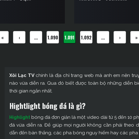
«
‹
...
1.090
1.091
1.092
...
›
»
Xôi Lạc TV
chính là địa chỉ trang web mà anh em nên tr
nào vừa diễn ra. Qua đó biết được toàn bộ những diễn bi
thời gian ngắn nhất.
Hightlight bóng đá là gì?
bóng đá đơn giản là một video dài từ 5 đến 10 p
Highlight
đá vừa diễn ra. Để giúp mọi người không cần phải theo d
dẫn đến bàn thắng, các pha bóng nguy hiểm hay các pha 