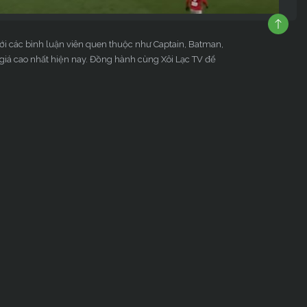
 bóng đá đên qua tại Xoilac TV
với các bình luận viên quen thuộc như Captain, Batman,
Âu. Đương nhiên thời gian thi đấu sẽ trễ hơn so với giờ Việt
 giá cao nhất hiện nay. Đồng hành cùng Xôi Lạc TV để
 có điều kiện để xem trực tiếp trận đấu mình thích. Thay vào
t thúc.
ện tại khá đông đảo. Đa số mọi người, khi muốn xem highlight
 tại, chúng tôi là website cung cấp highlight hàng đầu.
ầu
light khá đơn giản. Nhưng thực sự không phải như vậy. Bởi để
chính và chất lượng cao. Người tạo video phải biết cắt những
t video hoàn chỉnh và sinh động nhất.
site cập nhật video highlight hàng đầu. Mà anh em nên truy
những lý do sau: