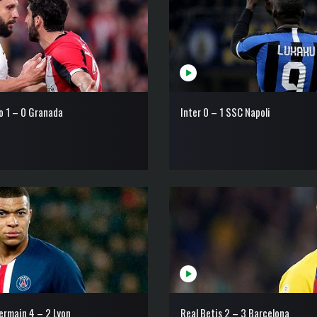
ao 1 – 0 Granada
Inter 0 – 1 SSC Napoli
ermain 4 – 2 Lyon
Real Betis 2 – 3 Barcelona