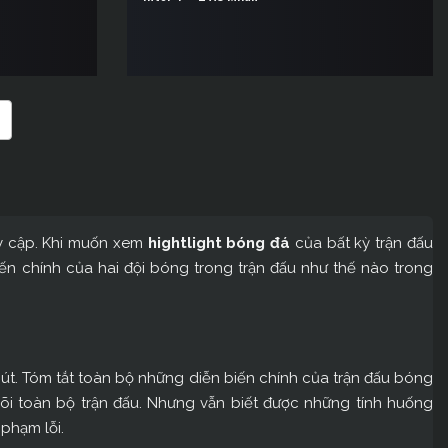
uy cập. Khi muốn xem
hightlight bóng đá
của bất kỳ trận đấu
ến chính của hai đội bóng trong trận đấu như thế nào trong
hút. Tóm tắt toàn bộ những diễn biến chính của trận đấu bóng
õi toàn bộ trận đấu. Nhưng vẫn biết được những tính huống
phạm lỗi.