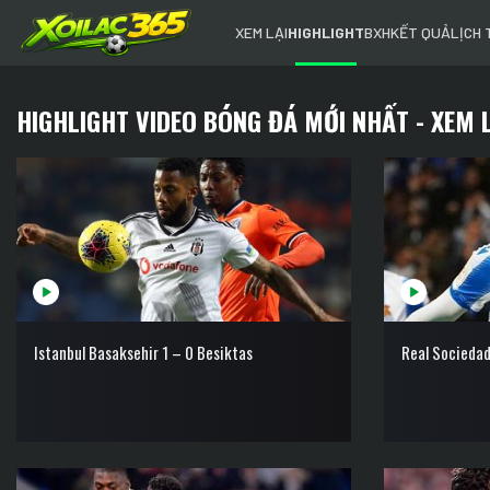
XEM LẠI
HIGHLIGHT
BXH
KẾT QUẢ
LỊCH 
HIGHLIGHT VIDEO BÓNG ĐÁ MỚI NHẤT - XEM 
Istanbul Basaksehir 1 – 0 Besiktas
Real Sociedad