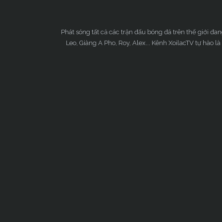
Phát sóng tất cả các trận đấu bóng đá trên thế giới đ
Leo, Giàng A Pho, Roy, Alex... Kênh XoilacTV tự hào