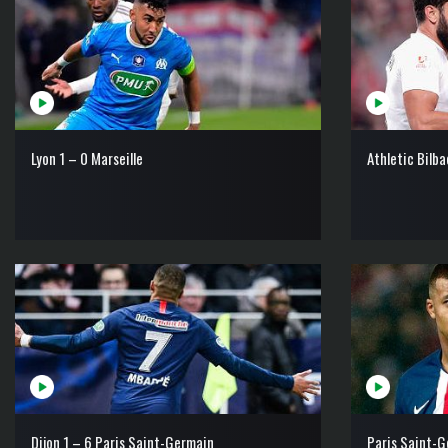
Lyon 1 – 0 Marseille
Athletic Bilb
Dijon 1 – 6 Paris Saint-Germain
Paris Saint-G