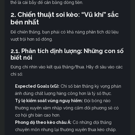
thể là cái bẫy để cân bằng dòng tiền.
2. Chiến thuật soi kèo: “Vũ khí” sắc
bén nhất
Để chiến thắng, bạn phải có khả năng phân tích dữ liệu
vượt trội hơn số đông.
2.1. Phân tích định lượng: Những con số
biết nói
Đừng chỉ nhìn vào kết quả thắng/thua. Hãy đi sâu vào các
chỉ số:
Expected Goals (xG):
Chỉ số bàn thắng kỳ vọng phản
ánh đúng chất lượng hàng công hơn là tỷ số thực.
Tỷ lệ kiểm soát vùng nguy hiểm:
Đội bóng nào
thường xuyên xâm nhập vòng cấm đối phương sẽ có
cơ hội ghi bàn cao hơn.
Phong độ theo kèo châu Á:
Có những đội thắng
chuyên môn nhưng lại thường xuyên thua kèo chấp.