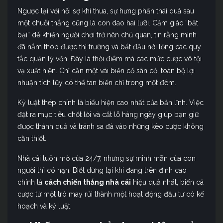
Ngược lại với nỗi sợ khi thua, sự hưng phấn thái quá sau
một chuỗi thắng cũng là con dao hai lưỡi. Cảm giác “bất
bại” dễ khiến người chơi trở nên chủ quan, tin rằng mình
đã nắm thóp được thị trường và bắt đầu nới lỏng các quy
tắc quản lý vốn. Đây là thời điểm mà các mức cược vô tội
vạ xuất hiện. Chỉ cần một vài biến cố sân cỏ, toàn bộ lợi
nhuận tích lũy có thể tan biến chỉ trong một đêm.
Kỷ luật thép chính là biểu hiện cao nhất của bản lĩnh. Việc
đặt ra mục tiêu chốt lời và cắt lỗ hàng ngày giúp bạn giữ
được thành quả và tránh sa đà vào những kèo cược không
cần thiết.
Nhà cái luôn mở cửa 24/7, nhưng sự minh mẫn của con
người thì có hạn. Biết dừng lại khi đang trên đỉnh cao
chính là
cách chiến thắng nhà cái
hiệu quả nhất, biến cá
cược từ một trò may rủi thành một hoạt động đầu tư có kế
hoạch và kỷ luật.