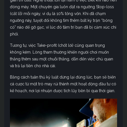
gian thi đấu. Nghệ thuật tồn tại nằm ở việc biết khi nào nên
đóng máy. Một chuyên gia luôn đặt ra ngưỡng Stop-loss
(cắt lỗ) mỗi ngày, ví dụ là 10% tổng vốn. Khi đã chạm
ngưỡng này, tuyệt đối không tìm thêm bất kỳ trận “bóng
cỏ” nào để gỡ gạc, vì lúc đó tâm trí bạn đã bị cảm xúc chi
phối.
Tương tự, việc Take-profit (chốt lời) cũng quan trọng
không kém. Lòng tham thường khiến người chơi muốn
thắng thêm sau một chuỗi thắng, dẫn đến việc chủ quan
và trả lại tiền cho nhà cái.
Bằng cách tuân thủ kỷ luật dừng lại đúng lúc, bạn sẽ biến
cá cược từ một trò may rủi thành một hoạt động đầu tư có
kế hoạch, nơi lợi nhuận được tích lũy bền bỉ qua thời gian.