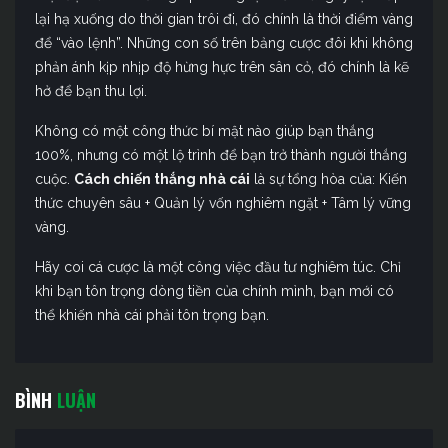
lại hạ xuống do thời gian trôi đi, đó chính là thời điểm vàng
để “vào lệnh”. Những con số trên bảng cược đôi khi không
phản ánh kịp nhịp độ hừng hực trên sân cỏ, đó chính là kẽ
hở để bạn thu lợi.
Không có một công thức bí mật nào giúp bạn thắng
100%, nhưng có một lộ trình để bạn trở thành người thắng
cuộc.
Cách chiến thắng nhà cái
là sự tổng hòa của: Kiến
thức chuyên sâu + Quản lý vốn nghiêm ngặt + Tâm lý vững
vàng.
Hãy coi cá cược là một công việc đầu tư nghiêm túc. Chỉ
khi bạn tôn trọng dòng tiền của chính mình, bạn mới có
thể khiến nhà cái phải tôn trọng bạn.
BÌNH
LUẬN