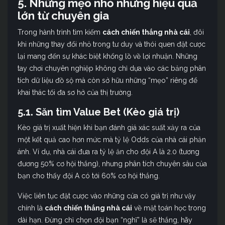
5. Những mẹo nhỏ nhưng hiệu quả
lớn từ chuyên gia
Trong hành trình tìm kiếm
cách chiến thắng nhà cái
, đôi
khi những thay đổi nhỏ trong tư duy và thói quen đặt cược
lại mang đến sự khác biệt khổng lồ về lợi nhuận. Những
tay chơi chuyên nghiệp không chỉ dựa vào các bảng phân
tích dữ liệu đồ sộ mà còn sở hữu những “mẹo” riêng để
khai thác tối đa sơ hở của thị trường.
5.1. Săn tìm Value Bet (Kèo giá trị)
Kèo giá trị xuất hiện khi bạn đánh giá xác suất xảy ra của
một kết quả cao hơn mức mà tỷ lệ Odds của nhà cái phản
ánh. Ví dụ, nhà cái đưa ra tỷ lệ ăn cho đội A là 2.0 (tương
đương 50% cơ hội thắng), nhưng phân tích chuyên sâu của
bạn cho thấy đội A có tới 60% cơ hội thắng.
Việc liên tục đặt cược vào những cửa có giá trị như vậy
chính là
cách chiến thắng nhà cái
về mặt toán học trong
dài hạn. Đừng chỉ chọn đội bạn “nghĩ” là sẽ thắng, hãy