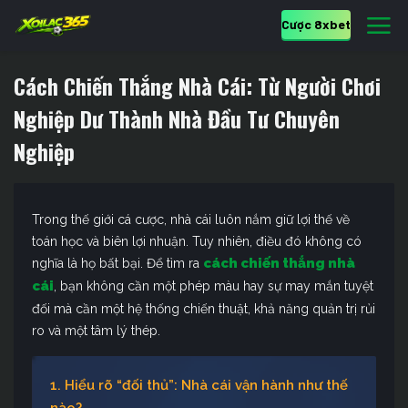
Cược 8xbet
Cách Chiến Thắng Nhà Cái: Từ Người Chơi
Nghiệp Dư Thành Nhà Đầu Tư Chuyên
Nghiệp
Trong thế giới cá cược, nhà cái luôn nắm giữ lợi thế về
toán học và biên lợi nhuận. Tuy nhiên, điều đó không có
cách chiến thắng nhà
nghĩa là họ bất bại. Để tìm ra
cái
, bạn không cần một phép màu hay sự may mắn tuyệt
đối mà cần một hệ thống chiến thuật, khả năng quản trị rủi
ro và một tâm lý thép.
1. Hiểu rõ “đối thủ”: Nhà cái vận hành như thế