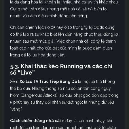
là đa dạng hóa tài khoản tại nhiều nhà cái uy tín khác nhau.
Cùng một trận đấu, nhưng mỗi nhà cái sẽ có biên lợi
nhuận và cách điều chỉnh dòng tiền riêng.
Chỉ cần chênh lệch 0.05 hay 0.10 trong tỷ lệ Odds cũng
có thể tạo ra sự khác biệt lên đến hàng chục triệu đồng lợi
nhuận sau một mùa giải. Việc chọn nhà cái có tỷ lệ thanh
toán cao nhất cho cửa đặt của mình là bước đệm quan
trọng để tối ưu hóa dòng tiền.
5.3. Khai thác kèo Running và các chỉ
số “Live”
Xem
Xoilac TV Truc Tiep Bong Da
là một lợi thế không
thể bỏ qua. Những thông số như số lần tấn công nguy
hiểm (Dangerous Attacks), số quả phạt góc dồn dập trong
5 phút hay sự thay đổi nhân sự đột ngột là những dữ liệu
“vàng”.
Cách chiến thắng nhà cái
ở đây là sự nhanh nhạy: khi
một đội cửa trên đang ép sân nghẹt thở nhưng tỷ lệ chấp