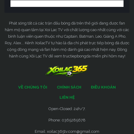
Phát sóng tất cả các trận đấu bóng đá trên thế giới đang được fan
hâm mộ quan tâm tại Xoi Lac TV với chất lượng cao nhất cùng với các
bình luận viên quen thuộc như Captain, Batman, Leo, Giàng A Pho,
Roy, Alex... Kênh XoilacTV tự hào là địa chỉ phát trực tiếp bóng đá được
cộng đồng mạng và fan hâm mộ đánh giá cao nhất hiện nay. Đồng
hành cùng Xôi Lạc TV để xem tructiepbongda miễn phí hôm nay!
VỀ CHÚNG TÔI
CHÍNH SÁCH
ĐIỀU KHOẢN
LIÊN HỆ
Open-Closed: 24h/7.
Phone: 0365285678
Email:
xoilac365tv.com@gmail.com