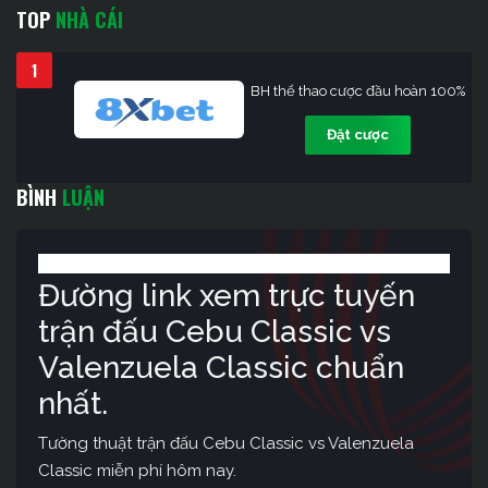
TOP
NHÀ CÁI
1
BH thể thao cược đầu hoàn 100%
Đặt cược
BÌNH
LUẬN
Đường link xem trực tuyến
trận đấu Cebu Classic vs
Valenzuela Classic chuẩn
nhất.
Tường thuật trận đấu Cebu Classic vs Valenzuela
Classic miễn phí hôm nay.