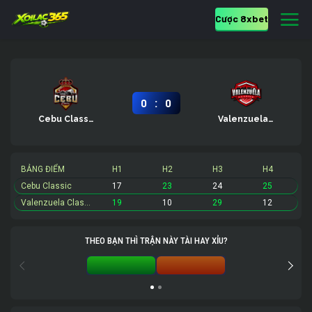
Cược 8xbet
:
0
0
Cebu Classic
Valenzuela Classic
BẢNG ĐIỂM
H1
H2
H3
H4
Cebu Classic
17
23
24
25
Valenzuela Classic
19
10
29
12
THEO BẠN THÌ TRẬN NÀY TÀI HAY XỈU?
TÀI 0%
XỈU 0%