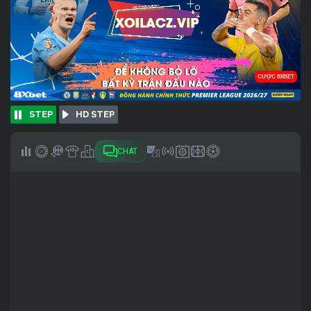
STEP
HD STEP
CHAT