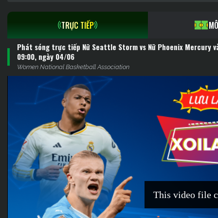
TRỰC TIẾP
MÔ
Phát sóng trực tiếp Nữ Seattle Storm vs Nữ Phoenix Mercury v
09:00, ngày 04/06
Women National Basketball Association