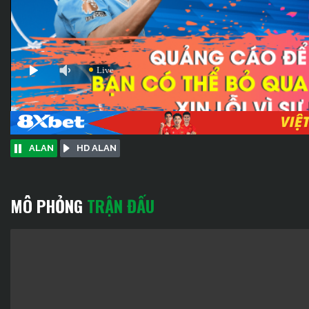
ALAN
HD ALAN
MÔ PHỎNG
TRẬN ĐẤU