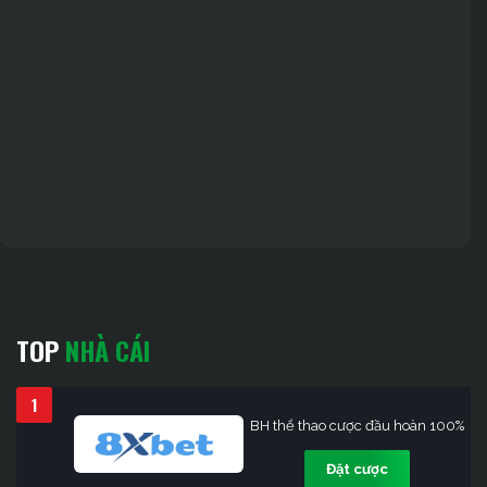
TOP
NHÀ CÁI
1
BH thể thao cược đầu hoàn 100%
Đặt cược