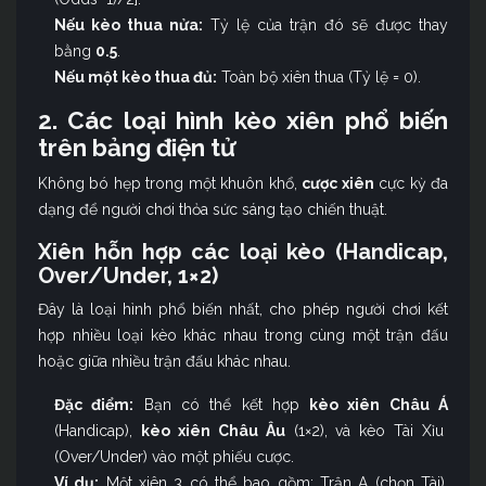
Nếu kèo thua nửa:
Tỷ lệ của trận đó sẽ được thay
bằng
0.5
.
Nếu một kèo thua đủ:
Toàn bộ xiên thua (Tỷ lệ = 0).
2. Các loại hình kèo xiên phổ biến
trên bảng điện tử
Không bó hẹp trong một khuôn khổ,
cược xiên
cực kỳ đa
dạng để người chơi thỏa sức sáng tạo chiến thuật.
Xiên hỗn hợp các loại kèo (Handicap,
Over/Under, 1×2)
Đây là loại hình phổ biến nhất, cho phép người chơi kết
hợp nhiều loại kèo khác nhau trong cùng một trận đấu
hoặc giữa nhiều trận đấu khác nhau.
Đặc điểm:
Bạn có thể kết hợp
kèo xiên Châu Á
(Handicap),
kèo xiên Châu Âu
(1×2), và kèo Tài Xỉu
(Over/Under) vào một phiếu cược.
Ví dụ:
Một xiên 3 có thể bao gồm: Trận A (chọn Tài),