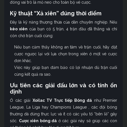
đóng vai trò là mỏ neo cho toàn bộ vé cược.
Kỹ thuật “Xả xiên” đúng thời điểm
Đây là kỹ năng thượng thừa của dân chuyên nghiệp. Nếu
kèo xiên
của bạn có 5 trận, 4 trận đầu đã thắng và chỉ
còn chờ trận cuối cùng:
Nếu bạn cảm thấy không an tâm về trận cuối, hãy đặt
cược ngược lại với lựa chọn trong xiên ở một vé cược
đơn khác.
Việc này giúp bạn đảm bảo có lợi nhuận dù trận cuối
cùng kết quả ra sao.
Ưu tiên các giải đấu lớn và có tính ổn
định
Ở các giải
Xoilac TV Trực tiếp Bóng đá
như Premier
League, La Liga hay Champions League , các đội bóng
thường đá đúng thực lực và ít có các yếu tố “bên lề” gây
sốc.
Cược xiên bóng đá
ở các giải này sẽ giúp các con