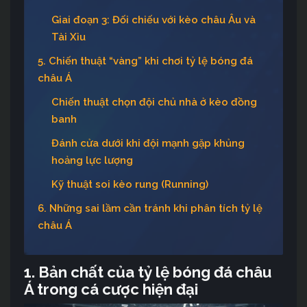
Giai đoạn 3: Đối chiếu với kèo châu Âu và
Tài Xỉu
5. Chiến thuật “vàng” khi chơi tỷ lệ bóng đá
châu Á
Chiến thuật chọn đội chủ nhà ở kèo đồng
banh
Đánh cửa dưới khi đội mạnh gặp khủng
hoảng lực lượng
Kỹ thuật soi kèo rung (Running)
6. Những sai lầm cần tránh khi phân tích tỷ lệ
châu Á
1.
Bản chất của tỷ lệ bóng đá châu
Á trong cá cược hiện đại