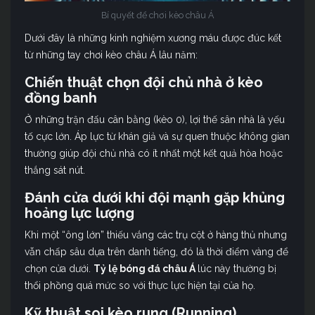
Bí quyết để chơi kèo châu Á
Dưới đây là những kinh nghiệm xương máu được đúc kết
từ những tay chơi kèo châu Á lâu năm:
Chiến thuật chọn đội chủ nhà ở kèo
đồng banh
Ở những trận đấu cân bằng (kèo 0), lợi thế sân nhà là yếu
tố cực lớn. Áp lực từ khán giả và sự quen thuộc không gian
thường giúp đội chủ nhà có ít nhất một kết quả hòa hoặc
thắng sát nút.
Đánh cửa dưới khi đội mạnh gặp khủng
hoảng lực lượng
Khi một “ông lớn” thiếu vắng các trụ cột ở hàng thủ nhưng
vẫn chấp sâu dựa trên danh tiếng, đó là thời điểm vàng để
chọn cửa dưới.
Tỷ lệ bóng đá châu Á
lúc này thường bị
thổi phồng quá mức so với thực lực hiện tại của họ.
Kỹ thuật soi kèo rung (Running)