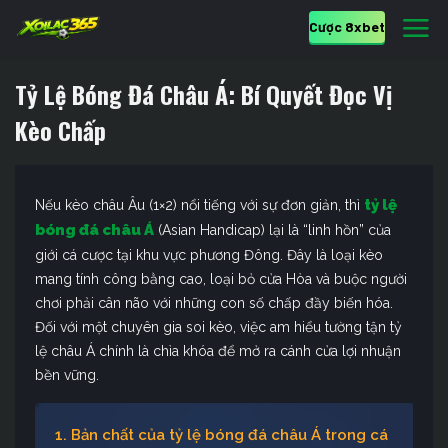
Cược 8xbet
Tỷ Lệ Bóng Đá Châu Á: Bí Quyết Đọc Vị
Kèo Chấp
tỷ lệ
Nếu kèo châu Âu (1×2) nổi tiếng với sự đơn giản, thì
bóng đá châu Á
(Asian Handicap) lại là “linh hồn” của
giới cá cược tại khu vực phương Đông. Đây là loại kèo
mang tính công bằng cao, loại bỏ cửa Hòa và buộc người
chơi phải cân não với những con số chấp đầy biến hóa.
Đối với một chuyên gia soi kèo, việc am hiểu tường tận tỷ
lệ châu Á chính là chìa khóa để mở ra cánh cửa lợi nhuận
bền vững.
1. Bản chất của tỷ lệ bóng đá châu Á trong cá