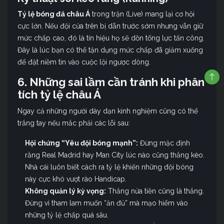
Tỷ lệ bóng đá châu Á
trong trận (Live) mang lại cơ hội
cực lớn. Nếu đội cửa trên bị dẫn trước sớm nhưng vẫn giữ
mức chấp cao, đó là tín hiệu họ sẽ dồn tổng lực tấn công.
Đây là lúc bạn có thể tận dụng mức chấp đã giảm xuống
để đặt niềm tin vào cuộc lội ngược dòng.
6. Những sai lầm cần tránh khi phân
tích tỷ lệ châu Á
Ngay cả những người dày dạn kinh nghiệm cũng có thể
trắng tay nếu mắc phải các lỗi sau:
Hội chứng “Yêu đội bóng mạnh”:
Đừng mặc định
rằng Real Madrid hay Man City lúc nào cũng thắng kèo.
Nhà cái luôn biết cách ra tỷ lệ khiến những đội bóng
này cực khó vượt rào Handicap.
Không quản lý kỳ vọng:
Thắng nửa tiền cũng là thắng.
Đừng vì tham lam muốn “ăn đủ” mà mạo hiểm vào
những tỷ lệ chấp quá sâu.