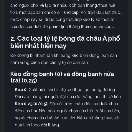
cho người chơi và tạo ra nhiều kịch bản thắng/thua nửa
tiền, một đặc sản chỉ có ở Handicap. Khi trận đấu kết thúc,
mức chấp này sẽ được cộng trực tiếp vào tỷ số thực tế
của đội cửa dưới để phân định thắng thua cho vé cược.
2. Các loại tỷ lệ bóng đá châu Á phổ
biến nhất hiện nay
Để không bị nhầm lẫn khi bảng kèo biến động, bạn cần
nắm vững cách đọc các tỷ lệ cơ bản sau:
Kèo đồng banh (0) và đồng banh nửa
trái (0.25)
Kèo 0:
Xuất hiện khi hai đội có thực lực tương đương.
Đội nào thắng thì người đặt cửa đó thắng, hòa thì về tiền.
Kèo 0.25 (0/0.5):
Đội cửa trên chấp đội cửa dưới chưa
đến nửa trái. Nếu hòa, người chọn cửa trên mất nửa tiền,
người chọn cửa dưới ăn nửa tiền. Nếu có thắng thua, kết
quả tính theo đội thắng.