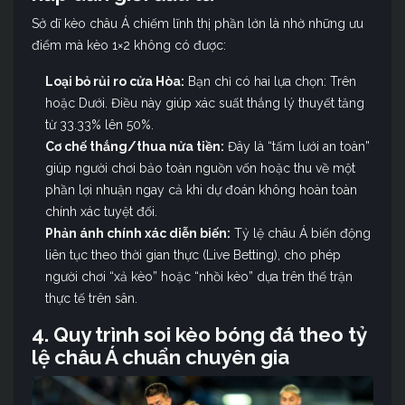
Sở dĩ kèo
châu Á
chiếm lĩnh thị phần lớn là nhờ những ưu
điểm mà kèo 1×2 không có được:
Loại bỏ rủi ro cửa Hòa:
Bạn chỉ có hai lựa chọn: Trên
hoặc Dưới. Điều này giúp xác suất thắng lý thuyết tăng
từ 33.33% lên 50%.
Cơ chế thắng/thua nửa tiền:
Đây là “tấm lưới an toàn”
giúp người chơi bảo toàn nguồn vốn hoặc thu về một
phần lợi nhuận ngay cả khi dự đoán không hoàn toàn
chính xác tuyệt đối.
Phản ánh chính xác diễn biến:
Tỷ lệ châu Á biến động
liên tục theo thời gian thực (Live Betting), cho phép
người chơi “xả kèo” hoặc “nhồi kèo” dựa trên thế trận
thực tế trên sân.
4. Quy trình soi kèo bóng đá theo tỷ
lệ châu Á chuẩn chuyên gia