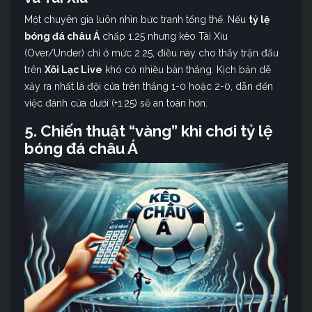
Một chuyên gia luôn nhìn bức tranh tổng thể. Nếu
tỷ lệ
bóng đá châu Á
chấp 1.25 nhưng kèo Tài Xỉu
(Over/Under) chỉ ở mức 2.25, điều này cho thấy trận đấu
trên
Xôi Lạc Live
khó có nhiều bàn thắng. Kịch bản dễ
xảy ra nhất là đội cửa trên thắng 1-0 hoặc 2-0, dẫn đến
việc đánh cửa dưới (+1.25) sẽ an toàn hơn.
5. Chiến thuật “vàng” khi chơi tỷ lệ
bóng đá châu Á